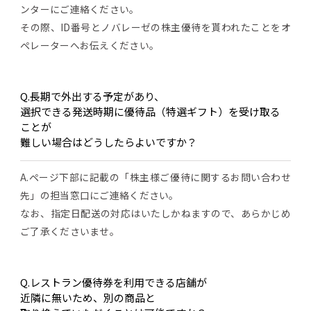
ンターにご連絡ください。
その際、ID番号とノバレーゼの株主優待を貰われたことをオ
ペレーターへお伝えください。
Q.長期で外出する予定があり、
選択できる発送時期に優待品（特選ギフト）を受け取る
ことが
難しい場合はどうしたらよいですか？
A.ページ下部に記載の「株主様ご優待に関するお問い合わせ
先」の担当窓口にご連絡ください。
なお、指定日配送の対応はいたしかねますので、あらかじめ
ご了承くださいませ。
Q.レストラン優待券を利用できる店舗が
近隣に無いため、別の商品と