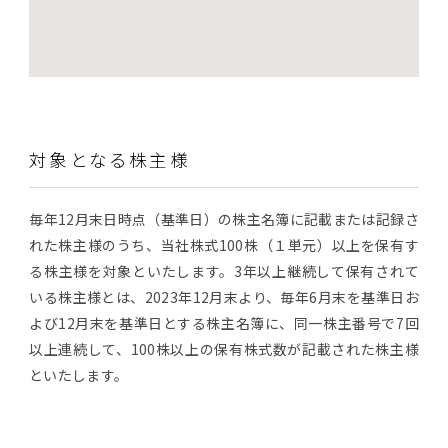
対象となる株主様
毎年12月末日時点（基準日）の株主名簿に記載または記録さ
れた株主様のうち、当社株式100株（１単元）以上を保有す
る株主様を対象といたします。3年以上継続して保有されて
いる株主様とは、2023年12月末より、毎年6月末を基準日お
よび12月末を基準日とする株主名簿に、同一株主番号で7回
以上連続して、100株以上の保有株式数が記載された株主様
といたします。