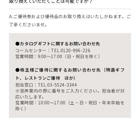
取り換えていただくことは可能ですか？
A.ご優待券および優待品のお取り換えはいたしかねます。ご
了承くださいませ。
●カタログギフトに関するお問い合わせ先
コールセンター：TEL.0120-996-226
営業時間：9:00～17:00（日・祝日を除く）
●株主様ご優待に関するお問い合わせ先（特選ギフ
ト、レストランご優待 ほか）
担当窓口：TEL.03-5524-3344
※音声案内の際に番号をご入力ください。担当者が対
応いたします。
営業時間：10:00～17:00（土・日・祝日・年末年始を
除く）