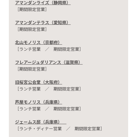
アマンダンライズ（静岡県）
［期間限定営業］
アマンダンテラス（愛知県）
［期間限定営業］
北山モノリス（京都府）
［ランチ営業 ／ 期間限定営業］
フレアージュダリアンス（滋賀県）
［期間限定営業］
旧桜宮公会堂（大阪府）
［ランチ営業 ／ 期間限定営業］
芦屋モノリス（兵庫県）
［ランチ営業 ／ 期間限定営業］
ジェームス邸（兵庫県）
［ランチ・ディナー営業 ／ 期間限定営業］