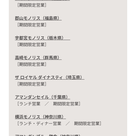
［期間限定営業］
郡山モノリス（福島県）
［期間限定営業］
宇都宮モノリス（栃木県）
［期間限定営業］
高崎モノリス（群馬県）
［期間限定営業］
ザ ロイヤル ダイナスティ（埼玉県）
［期間限定営業］
アマンダンセイル（千葉県）
［ランチ営業 ／ 期間限定営業］
横浜モノリス（神奈川県）
［ランチ・ディナー営業 ／ 期間限定営業］