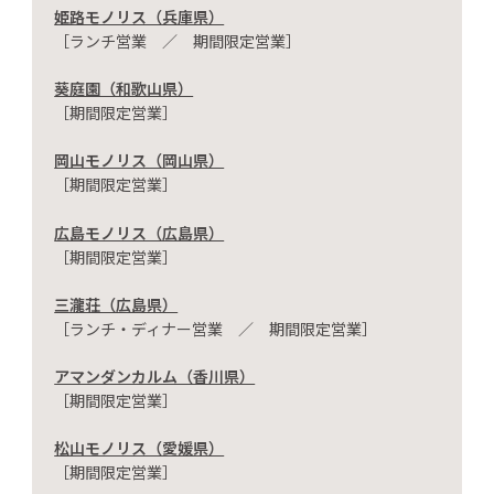
姫路モノリス（兵庫県）
［ランチ営業 ／ 期間限定営業］
葵庭園（和歌山県）
［期間限定営業］
岡山モノリス（岡山県）
［期間限定営業］
広島モノリス（広島県）
［期間限定営業］
三瀧荘（広島県）
［ランチ・ディナー営業 ／ 期間限定営業］
アマンダンカルム（香川県）
［期間限定営業］
松山モノリス（愛媛県）
［期間限定営業］