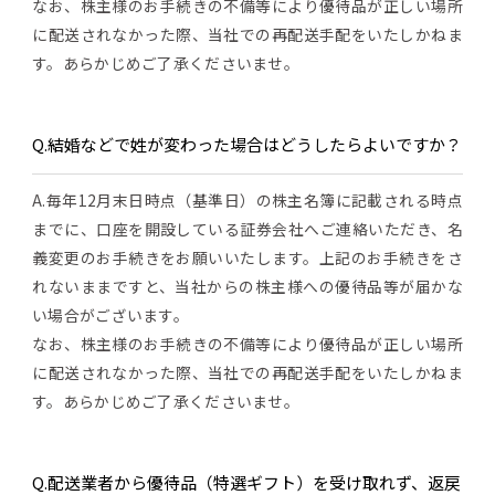
なお、株主様のお手続きの不備等により優待品が正しい場所
に配送されなかった際、当社での再配送手配をいたしかねま
す。あらかじめご了承くださいませ。
Q.結婚などで姓が変わった場合はどうしたらよいですか？
A.毎年12月末日時点（基準日）の株主名簿に記載される時点
までに、口座を開設している証券会社へご連絡いただき、名
義変更のお手続きをお願いいたします。上記のお手続きをさ
れないままですと、当社からの株主様への優待品等が届かな
い場合がございます。
なお、株主様のお手続きの不備等により優待品が正しい場所
に配送されなかった際、当社での再配送手配をいたしかねま
す。あらかじめご了承くださいませ。
Q.配送業者から優待品（特選ギフト）を受け取れず、返戻