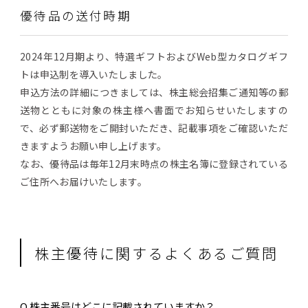
優待品の送付時期
2024年12月期より、特選ギフトおよびWeb型カタログギフ
トは申込制を導入いたしました。
申込方法の詳細につきましては、株主総会招集ご通知等の郵
送物とともに対象の株主様へ書面でお知らせいたしますの
で、必ず郵送物をご開封いただき、記載事項をご確認いただ
きますようお願い申し上げます。
なお、優待品は毎年12月末時点の株主名簿に登録されている
ご住所へお届けいたします。
株主優待に関するよくあるご質問
Q.株主番号はどこに記載されていますか？