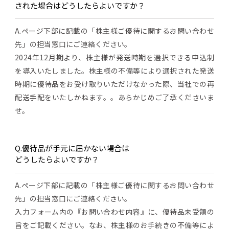
された場合はどうしたらよいですか？
A.ページ下部に記載の「株主様ご優待に関するお問い合わせ
先」の担当窓口にご連絡ください。
2024年12月期より、株主様が発送時期を選択できる申込制
を導入いたしました。株主様の不備等により選択された発送
時期に優待品をお受け取りいただけなかった際、当社での再
配送手配をいたしかねます。。あらかじめご了承くださいま
せ。
Q.優待品が手元に届かない場合は
どうしたらよいですか？
A.ページ下部に記載の「株主様ご優待に関するお問い合わせ
先」の担当窓口にご連絡ください。
入力フォーム内の『お問い合わせ内容』に、優待品未受領の
旨をご記載ください。なお、株主様のお手続きの不備等によ