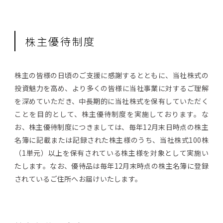
よくいただくご質問
IRお問い合わせ
株主優待制度
株主の皆様の日頃のご支援に感謝するとともに、当社株式の
投資魅力を高め、より多くの皆様に当社事業に対するご理解
を深めていただき、中長期的に当社株式を保有していただく
ことを目的として、株主優待制度を実施しております。な
お、株主優待制度につきましては、毎年12月末日時点の株主
名簿に記載または記録された株主様のうち、当社株式100株
（1単元）以上を保有されている株主様を対象として実施い
たします。なお、優待品は毎年12月末時点の株主名簿に登録
されているご住所へお届けいたします。