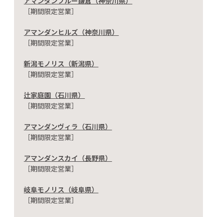
アマンダンブルー鎌倉（神奈川県）
［期間限定営業］
アマンダンヒルズ（神奈川県）
［期間限定営業］
新潟モノリス（新潟県）
［期間限定営業］
辻家庭園（石川県）
［期間限定営業］
アマンダンヴィラ（石川県）
［期間限定営業］
アマンダンスカイ（長野県）
［期間限定営業］
岐阜モノリス（岐阜県）
［期間限定営業］