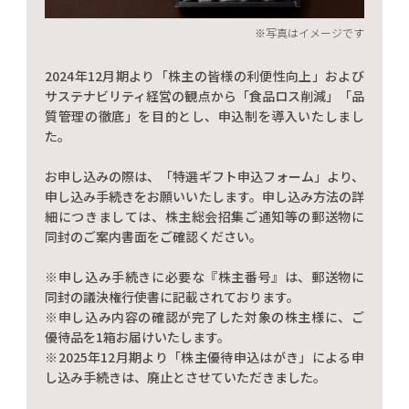
※写真はイメージです
2024年12月期より「株主の皆様の利便性向上」および
サステナビリティ経営の観点から「食品ロス削減」「品
質管理の徹底」を目的とし、申込制を導入いたしまし
た。
お申し込みの際は、「特選ギフト申込フォーム」より、
申し込み手続きをお願いいたします。申し込み方法の詳
細につきましては、株主総会招集ご通知等の郵送物に
同封のご案内書面をご確認ください。
※申し込み手続きに必要な『株主番号』は、郵送物に
同封の議決権行使書に記載されております。
※申し込み内容の確認が完了した対象の株主様に、ご
優待品を1箱お届けいたします。
※2025年12月期より「株主優待申込はがき」による申
し込み手続きは、廃止とさせていただきました。