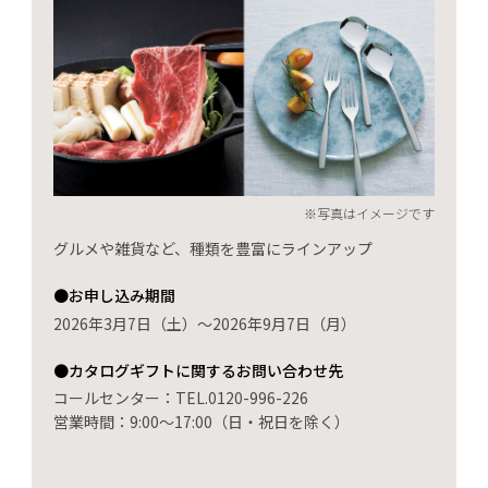
※写真はイメージです
グルメや雑貨など、種類を豊富にラインアップ
●お申し込み期間
2026年3月7日（土）～2026年9月7日（月）
●カタログギフトに関するお問い合わせ先
コールセンター：TEL.0120-996-226
営業時間：9:00～17:00（日・祝日を除く）