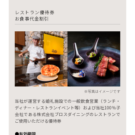
レストラン優待券
お食事代金割引
※写真はイメージです
当社が運営する婚礼施設での一般飲食営業（ランチ・
ディナー・レストランイベント等）および当社100％子
会社である株式会社ブロスダイニングのレストランで
ご使用いただける優待券
●有効期限