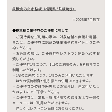
鉄板焼 みたき 桜坂（福岡県 / 鉄板焼き）
※2026年2月現在
●株主様ご優待券のご使用に際して
・ご優待券をご利用の際は、対象店舗へ直接お電話、
または、ご優待券に記載の株主様予約サイトよりご予
約ください。
・お会計の際は、ご優待券をレストラン係員へ必ずお
渡しください。
・ご優待券1枚につき、1回のご利用のみ、6名様までご
利用いただけます。
・1度のご来店につき、1枚のみご利用いただけます。
・ほかの優待制度や割引券との併用はできません。
・ご優待券の盗難や紛失などの場合は、再発行いたし
かねますのでご了承ください。
・ご優待券は、婚礼・貸切利用での飲食および一部の
メニューにはご利用いただけません。
詳しくはレストラン係員にお尋ねください。