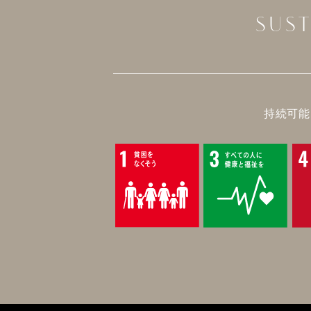
SUS
持続可能