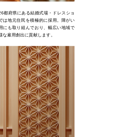
26都府県にある結婚式場・ドレスショ
では地元住民を積極的に採用。障がい
用にも取り組んでおり、幅広い地域で
様な雇用創出に貢献します。